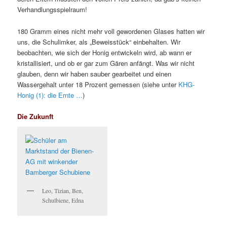
Verhandlungsspielraum!
180 Gramm eines nicht mehr voll gewordenen Glases hatten wir
uns, die Schulimker, als „Beweisstück“ einbehalten. Wir
beobachten, wie sich der Honig entwickeln wird, ab wann er
kristallisiert, und ob er gar zum Gären anfängt. Was wir nicht
glauben, denn wir haben sauber gearbeitet und einen
Wassergehalt unter 18 Prozent gemessen (siehe unter
KHG-
Honig (1): die Ernte …
)
Die Zukunft
Leo, Tizian, Ben,
Schulbiene, Edna