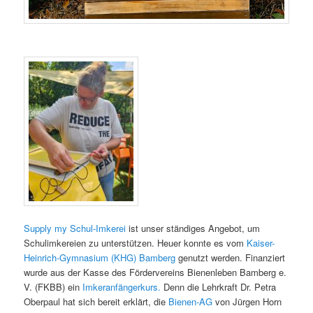
Supply my Schul-Imkerei
ist unser ständiges Angebot, um
Schulimkereien zu unterstützen. Heuer konnte es vom
Kaiser-
Heinrich-Gymnasium (KHG) Bamberg
genutzt werden. Finanziert
wurde aus der Kasse des Fördervereins Bienenleben Bamberg e.
V. (FKBB) ein
Imkeranfängerkurs.
Denn die Lehrkraft Dr. Petra
Oberpaul hat sich bereit erklärt, die
Bienen-AG
von Jürgen Horn