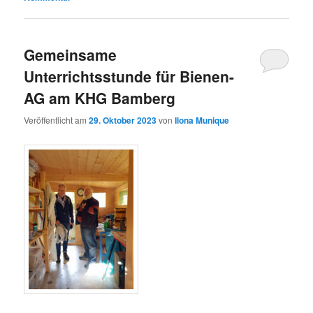
Gemeinsame
Unterrichtsstunde für Bienen-
AG am KHG Bamberg
Veröffentlicht am
29. Oktober 2023
von
Ilona Munique