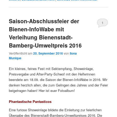
Saison-Abschlussfeier der
1
Bienen-InfoWabe mit
Verleihung Bienenstadt-
Bamberg-Umweltpreis 2016
Veröffentlicht am
20. September 2016
von
Ilona
Munique
Ein kleines, feines Fest mit Sektempfang, Showeinlage,
Preisvergabe und After-Party-Schwof mit den Helferinnen
beendete am 18.09. die Saison der Bienen-InfoWabe in 2016. Wir
danken herzlich allen, die zum Gelingen des Jahres und der Feier
beigetragen haben! Hier ist euer Fotoalbum!
Phantastische Pantasticos
Eine furiose Showeinlage bildete die Einleitung zur feierlichen
Übergabe des Bienenstadt-Bamberg-Umweltpreises 2016. Die