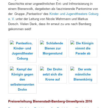
Geschichte einer ungewöhnlichen Ent- und Inthronisierung in
einem Bienenvolk, dargeboten als faszinierende Pantomime von
der Gruppe „Pantastico“ des
Kinder- und Jugendtheaters Coburg
e. V.
unter der Leitung von Nicole Wehrmann und Markus
Dorsch. Vielen Dank, dass ihr erneut zu uns nach Bamberg
gekommen seid!
Preisverleihung Bienenstadt-Bamberg-Umweltpreis 2016