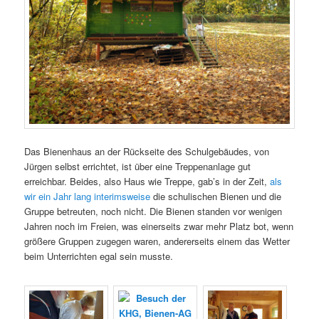
Das Bienenhaus an der Rückseite des Schulgebäudes, von
Jürgen selbst errichtet, ist über eine Treppenanlage gut
erreichbar. Beides, also Haus wie Treppe, gab’s in der Zeit,
als
wir ein Jahr lang interimsweise
die schulischen Bienen und die
Gruppe betreuten, noch nicht. Die Bienen standen vor wenigen
Jahren noch im Freien, was einerseits zwar mehr Platz bot, wenn
größere Gruppen zugegen waren, andererseits einem das Wetter
beim Unterrichten egal sein musste.