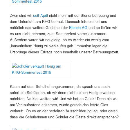
Zwar sind wir
seit April
nicht mehr mit der Bienenbetreuung und
dem Unterricht am KHG betraut. Dennoch interessiert uns
natürlich das weitere Gedeihen der
Bienen-AG
und so ließen wir
es uns nicht nehmen, zum Sommerfest vorbeizukommen.
Außerdem waren wir neugierig, ob es wieder ein wenig vom
„kaiserlichen“ Honig zu verkaufen gab. Immerhin lagen die
Ursprünge dieses Ertrags noch innerhalb unserer Betreuungszeit.
Kaum auf dem Schulhof angekommen, da sprach uns auch
sofort ein Schüler an, ob wir denn nicht seinen Honig erwerben
möchten. Na klar wollten wir! Und wir hatten Glück! Denn als wir
am Verkaufsstand ankamen, wurde gerade das letzte Glas
verkauft. Ob es an der perfekten Ausschilderung lag, oder daran,
dass die Schülerinnen und Schüler die Gäste direkt ansprachen?