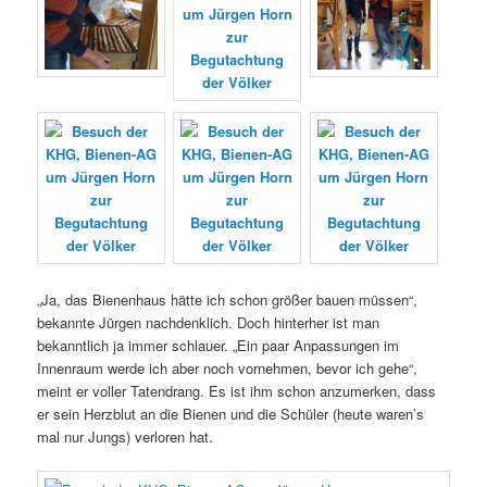
„Ja, das Bienenhaus hätte ich schon größer bauen müssen“,
bekannte Jürgen nachdenklich. Doch hinterher ist man
bekanntlich ja immer schlauer. „Ein paar Anpassungen im
Innenraum werde ich aber noch vornehmen, bevor ich gehe“,
meint er voller Tatendrang. Es ist ihm schon anzumerken, dass
er sein Herzblut an die Bienen und die Schüler (heute waren’s
mal nur Jungs) verloren hat.