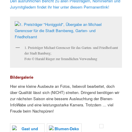
Den ausführlichen Bericht zu allen Preisträgern, Nominierten und
Jurymitgliedern findet ihr hier unter diesem Permanentlink!
1. Preisträger Michael Gerencser für das Garten- und Friedhofsamt
der Stadt Bamberg;
Foto © Harald Rieger zur freundlichen Verwendung
Bildergalerie
Hier eine kleine Ausbeute an Fotos, liebevoll bearbeitet, doch
über Qualität lässt sich (NICHT) streiten. Dringend benötigen wir
zur nächsten Saison eine bessere Ausleuchtung der Bienen-
InfoWabe und eine leistungsstarke Kamera. Trotzdem … viel
Freude beim Nachspüren!