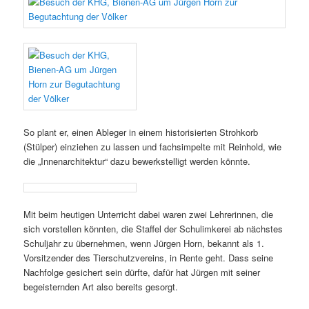
So plant er, einen Ableger in einem historisierten Strohkorb
(Stülper) einziehen zu lassen und fachsimpelte mit Reinhold, wie
die „Innenarchitektur“ dazu bewerkstelligt werden könnte.
Mit beim heutigen Unterricht dabei waren zwei Lehrerinnen, die
sich vorstellen könnten, die Staffel der Schulimkerei ab nächstes
Schuljahr zu übernehmen, wenn Jürgen Horn, bekannt als 1.
Vorsitzender des Tierschutzvereins, in Rente geht. Dass seine
Nachfolge gesichert sein dürfte, dafür hat Jürgen mit seiner
begeisternden Art also bereits gesorgt.