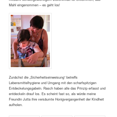
Mahl eingenommen – es geht los!
Zunächst die „Sicherheitseinweisung“ betreffs
Lebensmittelhygiene und Umgang mit den scharfspitzigen
Entdeckelungsgabeln. Rasch haben alle das Prinzip erfasst und
entdeckeln drauf los. Es scheint fast so, als würde meine
Freundin Jutta ihre versäumte Honigvergangenheit der Kindheit
aufholen.