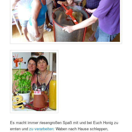
Es macht immer riesengroßen Spaß mit und bei Euch Honig zu
ernten und
zu verarbeiten:
Waben nach Hause schleppen,