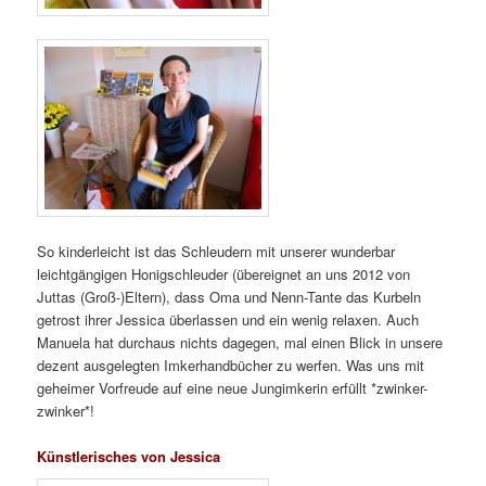
So kinderleicht ist das Schleudern mit unserer wunderbar
leichtgängigen Honigschleuder (übereignet an uns 2012 von
Juttas (Groß-)Eltern), dass Oma und Nenn-Tante das Kurbeln
getrost ihrer Jessica überlassen und ein wenig relaxen. Auch
Manuela hat durchaus nichts dagegen, mal einen Blick in unsere
dezent ausgelegten Imkerhandbücher zu werfen. Was uns mit
geheimer Vorfreude auf eine neue Jungimkerin erfüllt *zwinker-
zwinker*!
Künstlerisches von Jessica