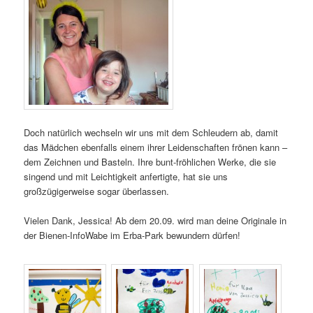
Doch natürlich wechseln wir uns mit dem Schleudern ab, damit
das Mädchen ebenfalls einem ihrer Leidenschaften frönen kann –
dem Zeichnen und Basteln. Ihre bunt-fröhlichen Werke, die sie
singend und mit Leichtigkeit anfertigte, hat sie uns
großzügigerweise sogar überlassen.
Vielen Dank, Jessica! Ab dem 20.09. wird man deine Originale in
der Bienen-InfoWabe im Erba-Park bewundern dürfen!