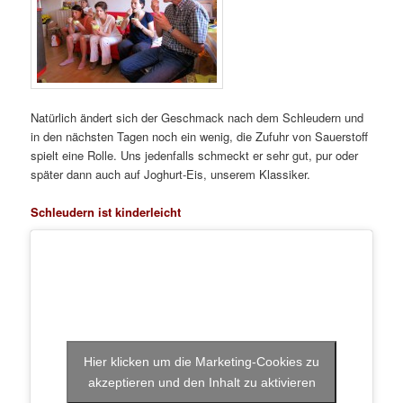
Natürlich ändert sich der Geschmack nach dem Schleudern und
in den nächsten Tagen noch ein wenig, die Zufuhr von Sauerstoff
spielt eine Rolle. Uns jedenfalls schmeckt er sehr gut, pur oder
später dann auch auf Joghurt-Eis, unserem Klassiker.
Schleudern ist kinderleicht
Hier klicken um die Marketing-Cookies zu
akzeptieren und den Inhalt zu aktivieren