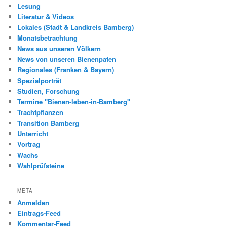
Lesung
Literatur & Videos
Lokales (Stadt & Landkreis Bamberg)
Monatsbetrachtung
News aus unseren Völkern
News von unseren Bienenpaten
Regionales (Franken & Bayern)
Spezialporträt
Studien, Forschung
Termine "Bienen-leben-in-Bamberg"
Trachtpflanzen
Transition Bamberg
Unterricht
Vortrag
Wachs
Wahlprüfsteine
META
Anmelden
Eintrags-Feed
Kommentar-Feed