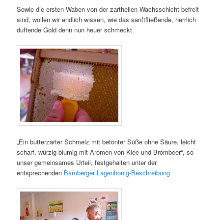
Sowie die ersten Waben von der zarthellen Wachsschicht befreit
sind, wollen wir endlich wissen, wie das sanftfließende, herrlich
duftende Gold denn nun heuer schmeckt.
„Ein butterzarter Schmelz mit betonter Süße ohne Säure, leicht
scharf, würzig-blumig mit Aromen von Klee und Brombeer“, so
unser gemeinsames Urteil, festgehalten unter der
entsprechenden
Bamberger Lagenhonig-Beschreibung.