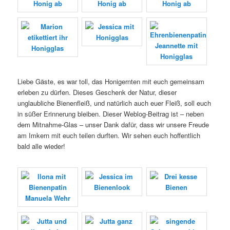
Liebe Gäste, es war toll, das Honigernten mit euch gemeinsam
erleben zu dürfen. Dieses Geschenk der Natur, dieser
unglaubliche Bienenfleiß, und natürlich auch euer Fleiß, soll euch
in süßer Erinnerung bleiben. Dieser Weblog-Beitrag ist – neben
dem Mitnahme-Glas – unser Dank dafür, dass wir unsere Freude
am Imkern mit euch teilen durften. Wir sehen euch hoffentlich
bald alle wieder!