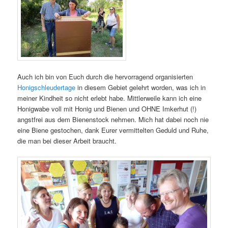
Auch ich bin von Euch durch die hervorragend organisierten
Honigschleudertage
in diesem Gebiet gelehrt worden, was ich in
meiner Kindheit so nicht erlebt habe. Mittlerweile kann ich eine
Honigwabe voll mit Honig und Bienen und OHNE Imkerhut (!)
angstfrei aus dem Bienenstock nehmen. Mich hat dabei noch nie
eine Biene gestochen, dank Eurer vermittelten Geduld und Ruhe,
die man bei dieser Arbeit braucht.