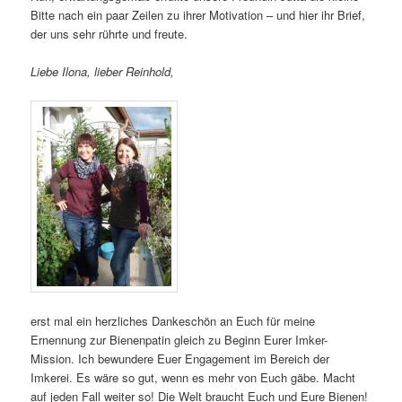
Bitte nach ein paar Zeilen zu ihrer Motivation – und hier ihr Brief,
der uns sehr rührte und freute.
Liebe Ilona, lieber Reinhold,
erst mal ein herzliches Dankeschön an Euch für meine
Ernennung zur Bienenpatin gleich zu Beginn Eurer Imker-
Mission. Ich bewundere Euer Engagement im Bereich der
Imkerei. Es wäre so gut, wenn es mehr von Euch gäbe. Macht
auf jeden Fall weiter so! Die Welt braucht Euch und Eure Bienen!