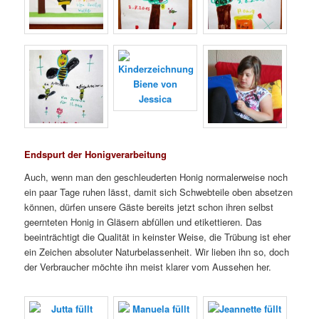
Endspurt der Honigverarbeitung
Auch, wenn man den geschleuderten Honig normalerweise noch
ein paar Tage ruhen lässt, damit sich Schwebteile oben absetzen
können, dürfen unsere Gäste bereits jetzt schon ihren selbst
geernteten Honig in Gläsern abfüllen und etikettieren. Das
beeinträchtigt die Qualität in keinster Weise, die Trübung ist eher
ein Zeichen absoluter Naturbelassenheit. Wir lieben ihn so, doch
der Verbraucher möchte ihn meist klarer vom Aussehen her.