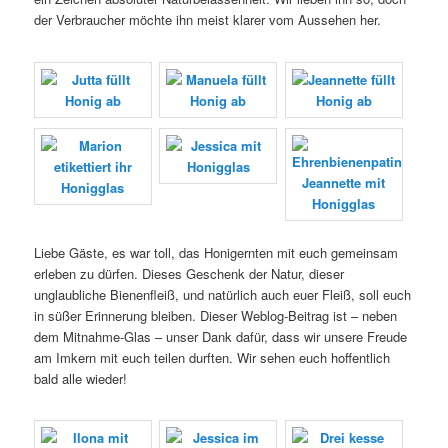
der Verbraucher möchte ihn meist klarer vom Aussehen her.
Liebe Gäste, es war toll, das Honigernten mit euch gemeinsam
erleben zu dürfen. Dieses Geschenk der Natur, dieser
unglaubliche Bienenfleiß, und natürlich auch euer Fleiß, soll euch
in süßer Erinnerung bleiben. Dieser Weblog-Beitrag ist – neben
dem Mitnahme-Glas – unser Dank dafür, dass wir unsere Freude
am Imkern mit euch teilen durften. Wir sehen euch hoffentlich
bald alle wieder!