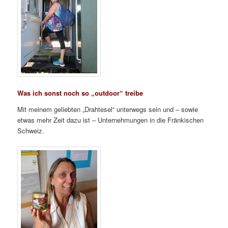
Was ich sonst noch so „outdoor“ treibe
Mit meinem geliebten „Drahtesel“ unterwegs sein und – sowie
etwas mehr Zeit dazu ist – Unternehmungen in die Fränkischen
Schweiz.