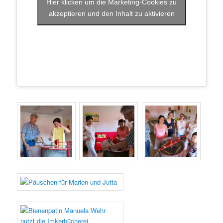
Hier klicken um die Marketing-Cookies zu
akzeptieren und den Inhalt zu aktivieren