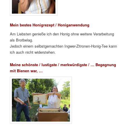
Mein bestes Honigrezept / Honiganwendung
Am Liebsten genieße ich den Honig ohne weitere Verarbeitung
als Brotbelag.
Jedoch einem selbstgemachten Ingwer-Zitronen-Honig-Tee kann
ich auch nicht widerstehen.
Meine schönste / lustigste / merkwürdigste / … Begegnung
mit Bienen war, …