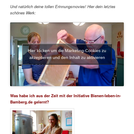
Und natürlich deine tollen Erinnungsmovies! Hier dein letztes
schönes Werk:
Hier klicken um die Marketing-Cookies zu
akzeptieren und den Inhalt zu aktivieren
Was habe ich aus der Zeit mit der Initiative Bienen-leben-in-
Bamberg.de gelernt?