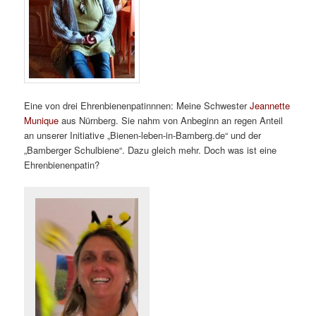
Eine von drei Ehrenbienenpatinnnen: Meine Schwester
Jeannette
Munique
aus Nürnberg. Sie nahm von Anbeginn an regen Anteil
an unserer Initiative „Bienen-leben-in-Bamberg.de“ und der
„Bamberger Schulbiene“. Dazu gleich mehr. Doch was ist eine
Ehrenbienenpatin?