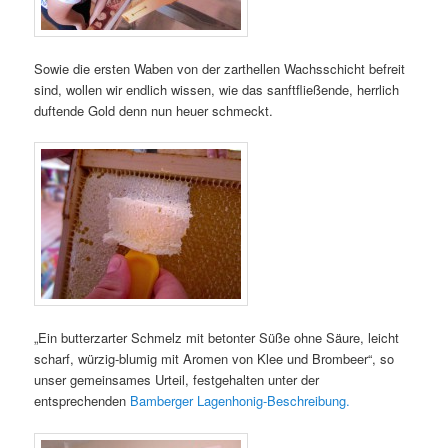
Sowie die ersten Waben von der zarthellen Wachsschicht befreit
sind, wollen wir endlich wissen, wie das sanftfließende, herrlich
duftende Gold denn nun heuer schmeckt.
„Ein butterzarter Schmelz mit betonter Süße ohne Säure, leicht
scharf, würzig-blumig mit Aromen von Klee und Brombeer“, so
unser gemeinsames Urteil, festgehalten unter der
entsprechenden
Bamberger Lagenhonig-Beschreibung.