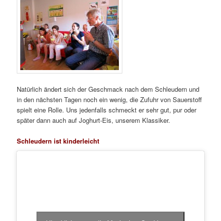
Natürlich ändert sich der Geschmack nach dem Schleudern und
in den nächsten Tagen noch ein wenig, die Zufuhr von Sauerstoff
spielt eine Rolle. Uns jedenfalls schmeckt er sehr gut, pur oder
später dann auch auf Joghurt-Eis, unserem Klassiker.
Schleudern ist kinderleicht