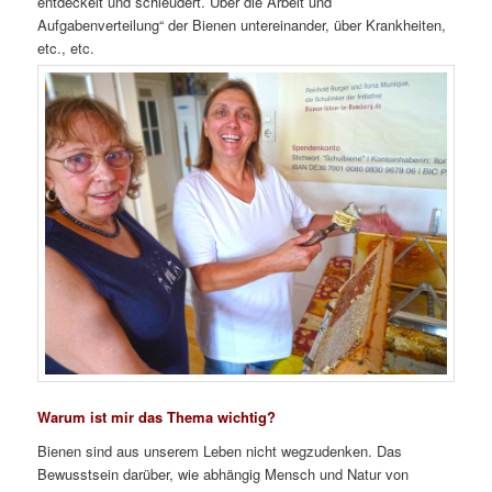
entdeckelt und schleudert. Über die Arbeit und
Aufgabenverteilung“ der Bienen untereinander, über Krankheiten,
etc., etc.
Warum ist mir das Thema wichtig?
Bienen sind aus unserem Leben nicht wegzudenken. Das
Bewusstsein darüber, wie abhängig Mensch und Natur von