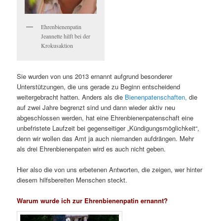
Ehrenbienenpatin
Jeannette hilft bei der
Krokusaktion
Sie wurden von uns 2013 ernannt aufgrund besonderer
Unterstützungen, die uns gerade zu Beginn entscheidend
weitergebracht hatten. Anders als die
Bienenpatenschaften,
die
auf zwei Jahre begrenzt sind und dann wieder aktiv neu
abgeschlossen werden, hat eine Ehrenbienenpatenschaft eine
unbefristete Laufzeit bei gegenseitiger „Kündigungsmöglichkeit“,
denn wir wollen das Amt ja auch niemanden aufdrängen. Mehr
als drei Ehrenbienenpaten wird es auch nicht geben.
Hier also die von uns erbetenen Antworten, die zeigen, wer hinter
diesem hilfsbereiten Menschen steckt.
Warum wurde ich zur Ehrenbienenpatin ernannt?