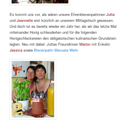
Es kommt uns vor, als wären unsere Ehrenbienenpatinnen
Jutta
und
Jeannette
erst kürzlich an unserem Mittagstisch gesessen.
Und doch ist es bereits wieder ein Jahr her, als wir das letzte Mal
miteinander Honig schleuderten und für die folgenden
Honigschleckereien den obligatorischen kulinarischen Grundstein
legten. Neu mit dabei: Juttas Freundinnen
Marion
mit Enkelin
Jessica
sowie
Bienenpatin Manuela Wehr.