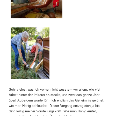
Sehr vieles, was ich vorher nicht wusste – vor allem, wie viel
Arbeit hinter der Imkerei so steckt, und zwar das ganze Jahr
über! Außerdem wurde für mich endlich das Geheimnis gelüftet,
wie man Honig schleudert. Dieser Vorgang entzog sich ja bis
dato völlig meiner Vorstellungskraft. Wie man Honig erntet,