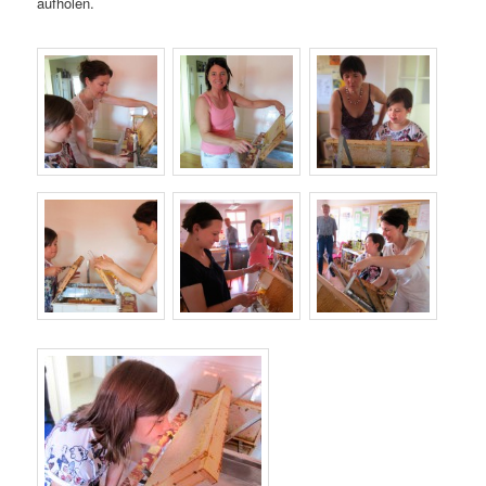
aufholen.