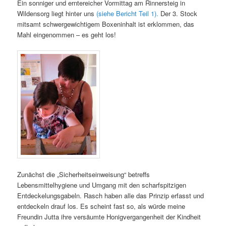
Ein sonniger und erntereicher Vormittag am Rinnersteig in
Wildensorg liegt hinter uns
(siehe Bericht Teil 1).
Der 3. Stock
mitsamt schwergewichtigem Boxeninhalt ist erklommen, das
Mahl eingenommen – es geht los!
Zunächst die „Sicherheitseinweisung“ betreffs
Lebensmittelhygiene und Umgang mit den scharfspitzigen
Entdeckelungsgabeln. Rasch haben alle das Prinzip erfasst und
entdeckeln drauf los. Es scheint fast so, als würde meine
Freundin Jutta ihre versäumte Honigvergangenheit der Kindheit