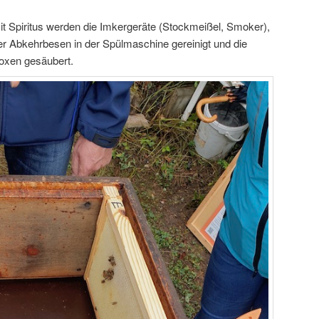
it Spiritus werden die Imkergeräte (Stockmeißel, Smoker),
er Abkehrbesen in der Spülmaschine gereinigt und die
oxen gesäubert.