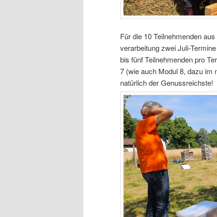
Für die 10 Teilnehmenden au
verarbeitung zwei Juli-Termin
bis fünf Teilnehmenden pro Ter
7 (wie auch Modul 8, dazu im n
natürlich der Genussreichste!