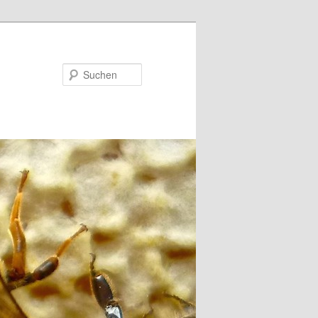
Suchen