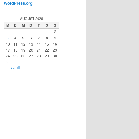
WordPress.org
AUGUST 2026
M
D
M
D
F
S
S
1
2
3
4
5
6
7
8
9
10
11
12
13
14
15
16
17
18
19
20
21
22
23
24
25
26
27
28
29
30
31
« Juli