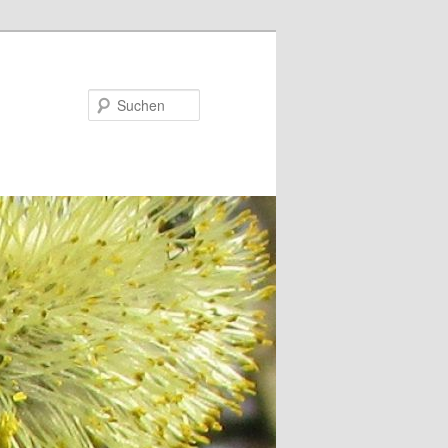
Suchen