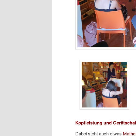
Kopfleistung und Gerätscha
Dabei steht auch etwas
Mathe