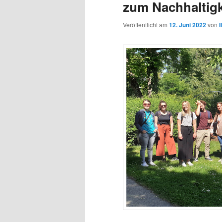
zum Nachhaltig
Veröffentlicht am
12. Juni 2022
von
I