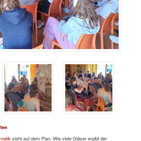
ften
matik
steht auf dem Plan. Wie viele Gläser ergibt der