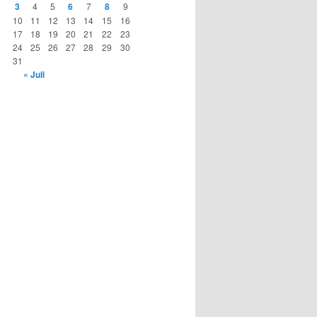
3
4
5
6
7
8
9
10
11
12
13
14
15
16
17
18
19
20
21
22
23
24
25
26
27
28
29
30
31
« Juli