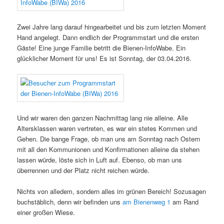
Zwei Jahre lang darauf hingearbeitet und bis zum letzten Moment
Hand angelegt. Dann endlich der Programmstart und die ersten
Gäste! Eine junge Familie betritt die Bienen-InfoWabe. Ein
glücklicher Moment für uns! Es ist Sonntag, der 03.04.2016.
Und wir waren den ganzen Nachmittag lang nie alleine. Alle
Altersklassen waren vertreten, es war ein stetes Kommen und
Gehen. Die bange Frage, ob man uns am Sonntag nach Ostern
mit all den Kommunionen und Konfirmationen alleine da stehen
lassen würde, löste sich in Luft auf. Ebenso, ob man uns
überrennen und der Platz nicht reichen würde.
Nichts von alledem, sondern alles im grünen Bereich! Sozusagen
buchstäblich, denn wir befinden uns
am Bienenweg 1
am Rand
einer großen Wiese.