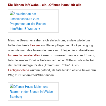
Die Bienen-InfoWabe – ein „Offenes Haus“ für alle
Manche Besucher sahen sich einfach um, andere wiederum
hatten konkrete
Fragen
zur Bienenpflege, zur Honigerzeugung
oder wie man das Imkern lernen kann. Einige der vorbereiteten
Informationsmaterialien
kamen zu unserer Freude zum Einsatz,
beispielsweise für eine Referendarin einer Mittelschule oder bei
der Terminanfrage für das „Imkern auf Probe“. Auch
Fachgespräche
wurden geführt, da tatsächlich etliche Imker den
Weg zur Bienen-InfoWabe fanden.