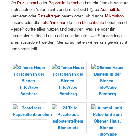
Ob
Puzzlespiel
oder
Papprollenbienchen
basteln (und da scheute
sich auch ein Vater nicht vor dem Klebestift!), ob
Ausmalbild
verzieren oder
Rätselfragen
beantworten, ob durchs
Mikroskop
linsend oder die
Fotorähmchen
der
Lernbienenbeute
betrachtend
– jede/r durfte alles nutzen und berühren, was sie oder ihn
interessierte. Nach Lust und Laune konnte zwei Stunden lang
alles ausprobiert werden. Genau so hatten wir es uns gewünscht
und vorgestellt.