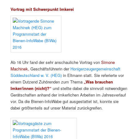
Vortrag mit Schwerpunkt Imkerei
Ab 16 Uhr fand der sehr anschauliche Vortrag von
Simone
Machinek,
Geschäftsführerin der
Honigerzeugergemeinschaft
Süddeutschland w. V. (HEG)
in Eltmann statt. Sie referierte vor
einem Dutzend Zuhörenden zum Thema
„Was
brauchen
Imker/innen (nicht)?“
und stellte dabei die sinnvoll notwendigen
Gerätschaften anhand der imkerlichen Arbeiten im Jahresverlauf
vor. Da die Bienen-InfoWabe gut ausgestattet ist, konnte sie
dabei größtenteils auf unser Material zurückgreifen.