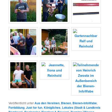
Veröffentlicht unter
Aus den Vereinen
,
Bienen
,
Bienen-InfoWabe
,
Fortbildung
,
Just for fun
,
Königliches
,
Lokales (Stadt & Landkreis
,
,