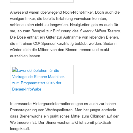
Anwesend waren überwiegend Noch-Nicht-Imker. Doch auch die
wenigen Imker, die bereits Erfahrung vorweisen konnten,
schienen sich nicht zu langweilen. Neuigkeiten gab es auch für
sie, so zum Beispiel zur Einführung des
Swienty Milben Testers.
Die Dose enthält ein Gitter zur Aufnahme von lebenden Bienen,
die mit einen CO²-Spender kurzfristig betäubt werden. Sodann
würden sich die Milben von den Bienen trennen und exakt
auszählen lassen.
Interessante Hintergrundinformationen gab es auch zur hohen
Preissteigerung von Wachspailletten. Man hat jüngst entdeckt,
dass Bienenwachs ein praktisches Mittel zum Ölbinden auf den
Weltmeeren ist. Der Bienenwachsmarkt ist somit praktisch
leergekauft.