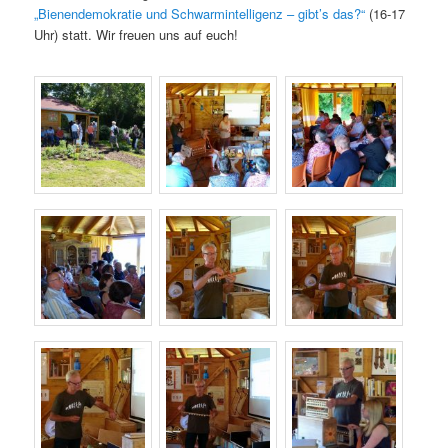
„Bienendemokratie und Schwarmintelligenz – gibt’s das?“
(16-17
Uhr) statt. Wir freuen uns auf euch!