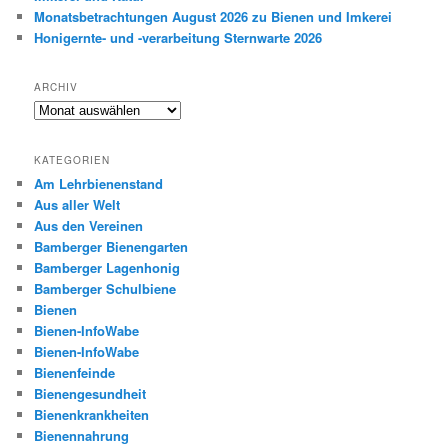
Monatsbetrachtungen August 2026 zu Bienen und Imkerei
Honigernte- und -verarbeitung Sternwarte 2026
ARCHIV
Archiv
KATEGORIEN
Am Lehrbienenstand
Aus aller Welt
Aus den Vereinen
Bamberger Bienengarten
Bamberger Lagenhonig
Bamberger Schulbiene
Bienen
Bienen-InfoWabe
Bienen-InfoWabe
Bienenfeinde
Bienengesundheit
Bienenkrankheiten
Bienennahrung