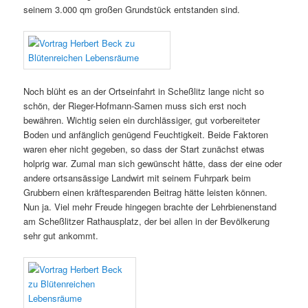
seinem 3.000 qm großen Grundstück entstanden sind.
Noch blüht es an der Ortseinfahrt in Scheßlitz lange nicht so
schön, der Rieger-Hofmann-Samen muss sich erst noch
bewähren. Wichtig seien ein durchlässiger, gut vorbereiteter
Boden und anfänglich genügend Feuchtigkeit. Beide Faktoren
waren eher nicht gegeben, so dass der Start zunächst etwas
holprig war. Zumal man sich gewünscht hätte, dass der eine oder
andere ortsansässige Landwirt mit seinem Fuhrpark beim
Grubbern einen kräftesparenden Beitrag hätte leisten können.
Nun ja. Viel mehr Freude hingegen brachte der Lehrbienenstand
am Scheßlitzer Rathausplatz, der bei allen in der Bevölkerung
sehr gut ankommt.