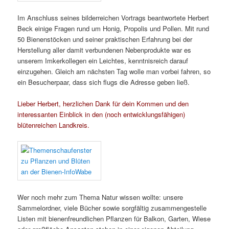
Im Anschluss seines bilderreichen Vortrags beantwortete Herbert
Beck einige Fragen rund um Honig, Propolis und Pollen. Mit rund
50 Bienenstöcken und seiner praktischen Erfahrung bei der
Herstellung aller damit verbundenen Nebenprodukte war es
unserem Imkerkollegen ein Leichtes, kenntnisreich darauf
einzugehen. Gleich am nächsten Tag wolle man vorbei fahren, so
ein Besucherpaar, dass sich flugs die Adresse geben ließ.
Lieber Herbert, herzlichen Dank für dein Kommen und den
interessanten Einblick in den (noch entwicklungsfähigen)
blütenreichen Landkreis.
Wer noch mehr zum Thema Natur wissen wollte: unsere
Sammelordner, viele Bücher sowie sorgfältig zusammengestelle
Listen mit bienenfreundlichen Pflanzen für Balkon, Garten, Wiese