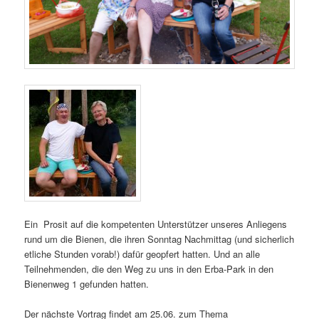
Ein Prosit auf die kompetenten Unterstützer unseres Anliegens
rund um die Bienen, die ihren Sonntag Nachmittag (und sicherlich
etliche Stunden vorab!) dafür geopfert hatten. Und an alle
Teilnehmenden, die den Weg zu uns in den Erba-Park in den
Bienenweg 1 gefunden hatten.
Der nächste Vortrag findet am 25.06. zum Thema