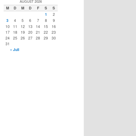
AUGUST 2026
M
D
M
D
F
S
S
1
2
3
4
5
6
7
8
9
10
11
12
13
14
15
16
17
18
19
20
21
22
23
24
25
26
27
28
29
30
31
« Juli