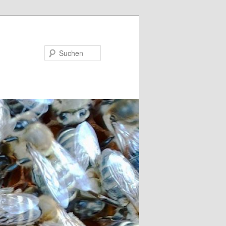
Suchen