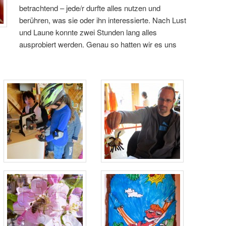
betrachtend – jede/r durfte alles nutzen und
berühren, was sie oder ihn interessierte. Nach Lust
und Laune konnte zwei Stunden lang alles
ausprobiert werden. Genau so hatten wir es uns