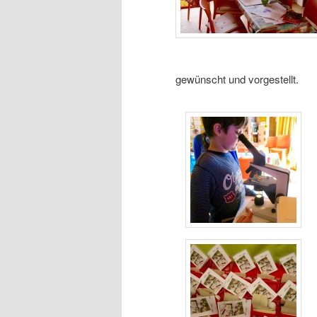
gewünscht und vorgestellt.