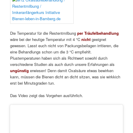
Die Temperatur für die Restentmilbung
per Träufelbehandlung
wäre bei der heutige Temperatur mit 4 °C
nicht
geeignet
gewesen. Lasst euch nicht von Packungsbeilagen irritieren, die
eine Behandlungs schon um die 3 °C empfiehlt.
Plustemperaturen haben sich als Richtwert sowohl durch
verschiedene Studien als auch durch unsere Erfahrungen als
ungünstig
erwiesen! Denn damit Oxalsäure etwas bewirken
kann, müssen die Bienen dicht an dicht sitzen, was sie wirkkich
erst bei Minutsgraden tun.
Das Video zeigt das Vorgehen ausführlich.