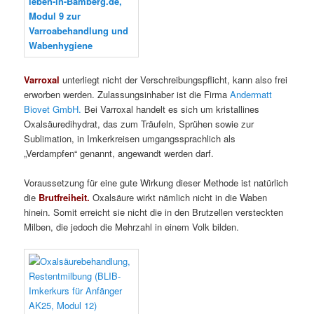
Varroxal
unterliegt nicht der Verschreibungspflicht, kann also frei
erworben werden. Zulassungsinhaber ist die Firma
Andermatt
Biovet GmbH.
Bei Varroxal handelt es sich um kristallines
Oxalsäuredihydrat, das zum Träufeln, Sprühen sowie zur
Sublimation, in Imkerkreisen umgangssprachlich als
„Verdampfen“ genannt, angewandt werden darf.
Voraussetzung für eine gute Wirkung dieser Methode ist natürlich
die
Brutfreiheit.
Oxalsäure wirkt nämlich nicht in die Waben
hinein. Somit erreicht sie nicht die in den Brutzellen versteckten
Milben, die jedoch die Mehrzahl in einem Volk bilden.