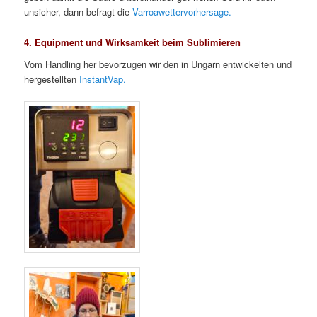
unsicher, dann befragt die
Varroawettervorhersage.
4. Equipment und Wirksamkeit beim Sublimieren
Vom Handling her bevorzugen wir den in Ungarn entwickelten und
hergestellten
InstantVap.