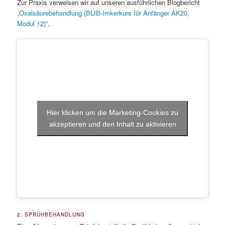
Zur Praxis verweisen wir auf unseren ausführlichen Blogbericht
„Oxalsäurebehandlung (BLIB-Imkerkurs für Anfänger AK20,
Modul 12)“
.
Hier klicken um die Marketing-Cookies zu
akzeptieren und den Inhalt zu aktivieren
2. SPRÜHBEHANDLUNG