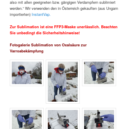
also mit allen geeigneten bzw. gängigen Verdampfern sublimiert
werden.“ Wir verwenden den in Österreich gekauften (aus Ungarn
importierten)
InstantVap.
Zur Sublimation ist eine FFP3-Maske unerlässlich. Beachten
Sie unbedingt die Sicherheitshinweise!
Fotogalerie Sublimation von Oxalsäure zur
Varroabekämpfung