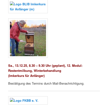
Sa., 13.12.25, 8.30 – 9.30 Uhr (geplant),
12. Modul:
Restentmilbung, Winterbehandlung
(Imkerkurs für Anfänger)
Bestätigung des Termins durch Mail-Benachrichtigung.