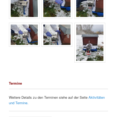
Termine
Weitere Details zu den Terminen siehe auf der Seite
Aktivitäten
und Termine.