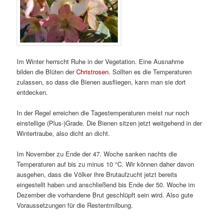
Im Winter herrscht Ruhe in der Vegetation. Eine Ausnahme
bilden die Blüten der
Christrosen.
Sollten es die Temperaturen
zulassen, so dass die Bienen ausfliegen, kann man sie dort
entdecken.
In der Regel erreichen die Tagestemperaturen meist nur noch
einstellige (Plus-)Grade. Die Bienen sitzen jetzt weitgehend in der
Wintertraube, also dicht an dicht.
Im November zu Ende der 47. Woche sanken nachts die
Temperaturen auf bis zu minus 10 °C. Wir können daher davon
ausgehen, dass die Völker ihre Brutaufzucht jetzt bereits
eingestellt haben und anschließend bis Ende der 50. Woche im
Dezember die vorhandene Brut geschlüpft sein wird. Also gute
Voraussetzungen für die Restentmilbung.