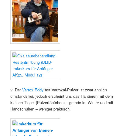
2. Der
Varrox Eddy
mit Varroxal-Pulver ist zwar ähnlich
umstandsfrei, jedoch erscheint uns das Hantieren mit dem
kleinen Tiegel (Pulvertöpfchen) – gerade im Winter und mit
Handschuhen – weniger praktisch.