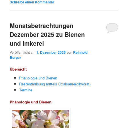
Schreibe einen Kommentar
Monatsbetrachtungen
Dezember 2025 zu Bienen
und Imkerei
Veröffentlicht am
1. Dezember 2025
von
Reinhold
Burger
Übersicht
Phänologie und Bienen
Restentmilbung mittels Oxalsäure(dihydrat)
Termine
Phänologie und Bienen