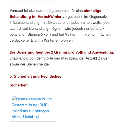
Varroxal ist standardmäßig ebenfalls für eine
einmalige
Behandlung im Herbst/Winter
vorgesehen. Im Gegensatz
Träufelbehandlung mit Oxalsäure ist jedoch eine zweite (oder
auch dritte) Behandlung möglich, wird jedoch nur bei stark
befallenen Bienenvölkern und bei Völkern mit kleinen Flächen
verdeckelter Brut im Winter empfohlen.
Die Dosierung liegt bei 2 Gramm pro Volk und Anwendung,
unabhängig von der Größe des Magazins, der Anzahl Zargen
sowie der Bienenmenge.
5. Sicherheit und Rechtliches
Sicherheit