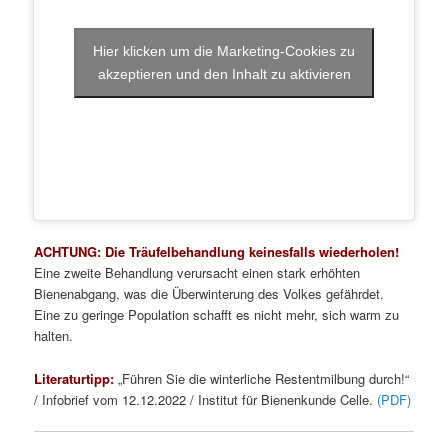
Hier klicken um die Marketing-Cookies zu
akzeptieren und den Inhalt zu aktivieren
ACHTUNG: Die Träufelbehandlung keinesfalls wiederholen!
Eine zweite Behandlung verursacht einen stark erhöhten
Bienenabgang, was die Überwinterung des Volkes gefährdet.
Eine zu geringe Population schafft es nicht mehr, sich warm zu
halten.
Literaturtipp:
„Führen Sie die winterliche Restentmilbung durch!“
/ Infobrief vom 12.12.2022 / Institut für Bienenkunde Celle.
(PDF)