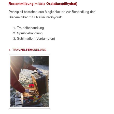
Restentmilbung mittels Oxalsäure(dihydrat)
Prinzipiell bestehen drei Möglichkeiten zur Behandlung der
Bienenvölker mit Oxalsäuredihydrat:
Träufelbehandlung
Sprühbehandlung
Sublimation (Verdampfen)
1. TRÄUFELBEHANDLUNG