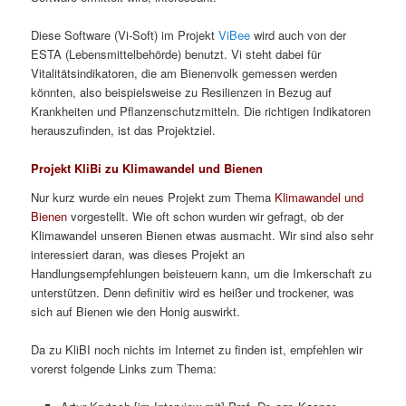
Diese Software (Vi-Soft) im Projekt
ViBee
wird auch von der
ESTA (Lebensmittelbehörde) benutzt. Vi steht dabei für
Vitalitätsindikatoren, die am Bienenvolk gemessen werden
könnten, also beispielsweise zu Resilienzen in Bezug auf
Krankheiten und Pflanzenschutzmitteln. Die richtigen Indikatoren
herauszufinden, ist das Projektziel.
Projekt KliBi zu Klimawandel und Bienen
Nur kurz wurde ein neues Projekt zum Thema
Klimawandel und
Bienen
vorgestellt. Wie oft schon wurden wir gefragt, ob der
Klimawandel unseren Bienen etwas ausmacht. Wir sind also sehr
interessiert daran, was dieses Projekt an
Handlungsempfehlungen beisteuern kann, um die Imkerschaft zu
unterstützen. Denn definitiv wird es heißer und trockener, was
sich auf Bienen wie den Honig auswirkt.
Da zu KliBI noch nichts im Internet zu finden ist, empfehlen wir
vorerst folgende Links zum Thema: