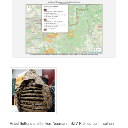
Anschließend stellte Herr Neumann, BZV Kleinostheim, seinen