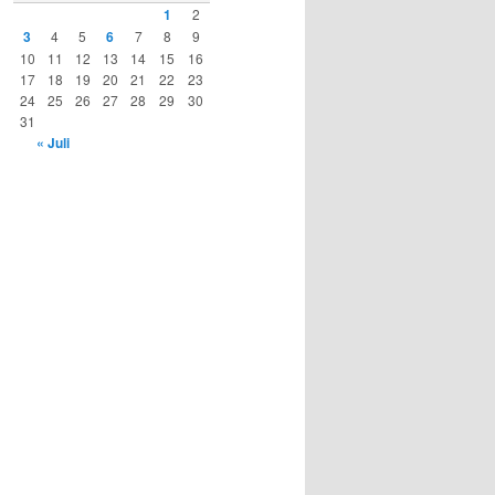
1
2
3
4
5
6
7
8
9
10
11
12
13
14
15
16
17
18
19
20
21
22
23
24
25
26
27
28
29
30
31
« Juli