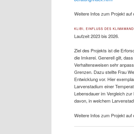
Weitere Infos zum Projekt auf 
KLIBI, EINFLUSS DES KLIMAWAND
Laufzeit 2023 bis 2026.
Ziel des Projekts ist die Erf
die Imkerei. Generell gilt, da
Verhaltensweisen sehr anpassu
Grenzen. Dazu stellte Frau W
Entwicklung vor. Hier exemplar
Larvenstadium einer Temperatu
Lebensdauer im Vergleich zur K
davon, in welchem Larvenstad
Weitere Infos zum Projekt auf 