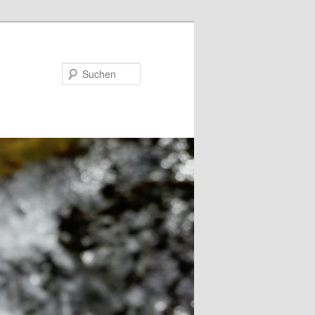
Suchen