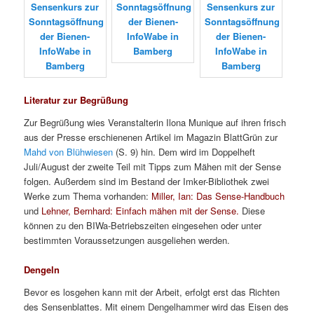
Literatur zur Begrüßung
Zur Begrüßung wies Veranstalterin Ilona Munique auf ihren frisch
aus der Presse erschienenen Artikel im Magazin BlattGrün zur
Mahd von Blühwiesen
(S. 9) hin. Dem wird im Doppelheft
Juli/August der zweite Teil mit Tipps zum Mähen mit der Sense
folgen. Außerdem sind im Bestand der Imker-Bibliothek zwei
Werke zum Thema vorhanden:
Miller, Ian: Das Sense-Handbuch
und
Lehner, Bernhard: Einfach mähen mit der Sense.
Diese
können zu den BIWa-Betriebszeiten eingesehen oder unter
bestimmten Voraussetzungen ausgeliehen werden.
Dengeln
Bevor es losgehen kann mit der Arbeit, erfolgt erst das Richten
des Sensenblattes. Mit einem Dengelhammer wird das Eisen des