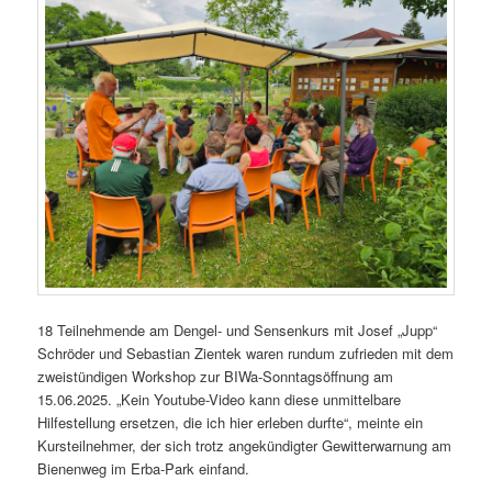
18 Teilnehmende am Dengel- und Sensenkurs mit Josef „Jupp“
Schröder und Sebastian Zientek waren rundum zufrieden mit dem
zweistündigen Workshop zur BIWa-Sonntagsöffnung am
15.06.2025. „Kein Youtube-Video kann diese unmittelbare
Hilfestellung ersetzen, die ich hier erleben durfte“, meinte ein
Kursteilnehmer, der sich trotz angekündigter Gewitterwarnung am
Bienenweg im Erba-Park einfand.