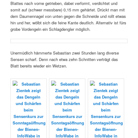
Blattes nach vorne getrieben, dabei verformt, verdichtet und
somit auf (schwer messbare) 0,15 mm gehärtet. Drückt man mit
dem Daumennagel von unten gegen die Schneide und rollt etwas
hin und her, wölbt sich die feine Kante deutlich. Alternativ ist fürs
grobe Vordengeln ein Schlagdengler möglich.
Unermüdlich hämmerte Sebastian zwei Stunden lang diverse
Sensen scharf. Denn nach etwa zehn Schnitten verträgt das
Blatt bereits wieder ein Wetzen.