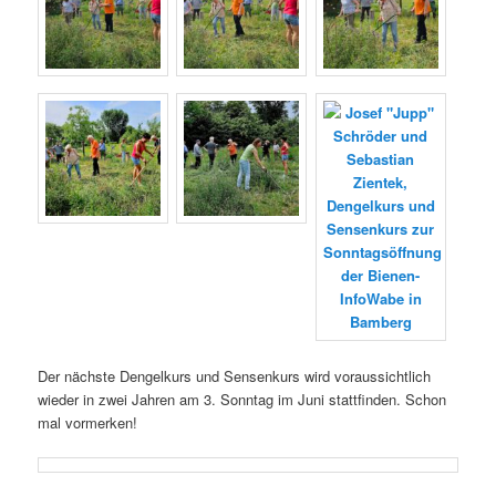
Der nächste Dengelkurs und Sensenkurs wird voraussichtlich
wieder in zwei Jahren am 3. Sonntag im Juni stattfinden. Schon
mal vormerken!