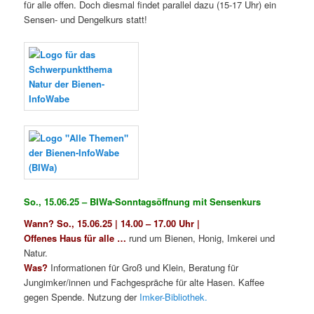
für alle offen. Doch diesmal findet parallel dazu (15-17 Uhr) ein
Sensen- und Dengelkurs statt!
So., 15.06.25 – BIWa-Sonntagsöffnung mit Sensenkurs
Wann? So., 15.06.25 | 14.00 – 17.00 Uhr |
Offenes Haus für alle …
rund um Bienen, Honig, Imkerei und
Natur.
Was?
Informationen für Groß und Klein, Beratung für
Jungimker/innen und Fachgespräche für alte Hasen. Kaffee
gegen Spende. Nutzung der
Imker-Bibliothek.