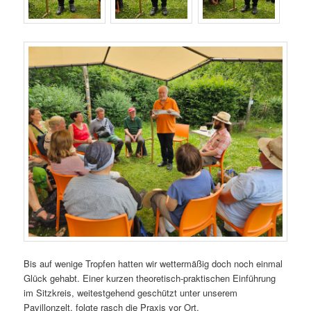
Bis auf wenige Tropfen hatten wir wettermäßig doch noch einmal
Glück gehabt. Einer kurzen theoretisch-praktischen Einführung
im Sitzkreis, weitestgehend geschützt unter unserem
Pavillonzelt, folgte rasch die Praxis vor Ort.