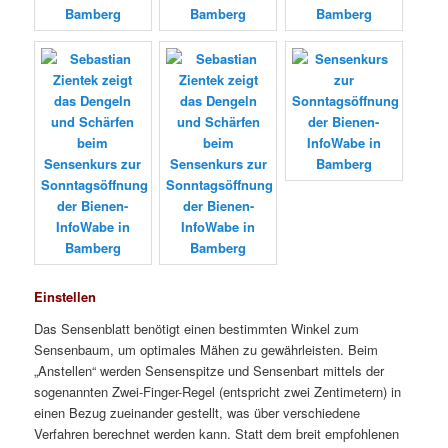
Einstellen
Das Sensenblatt benötigt einen bestimmten Winkel zum
Sensenbaum, um optimales Mähen zu gewährleisten. Beim
„Anstellen“ werden Sensenspitze und Sensenbart mittels der
sogenannten Zwei-Finger-Regel (entspricht zwei Zentimetern) in
einen Bezug zueinander gestellt, was über verschiedene
Verfahren berechnet werden kann. Statt dem breit empfohlenen