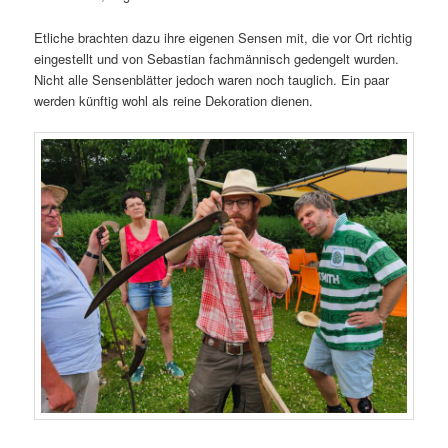
Etliche brachten dazu ihre eigenen Sensen mit, die vor Ort richtig
eingestellt und von Sebastian fachmännisch gedengelt wurden.
Nicht alle Sensenblätter jedoch waren noch tauglich. Ein paar
werden künftig wohl als reine Dekoration dienen.