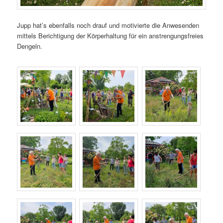
Jupp hat’s ebenfalls noch drauf und motivierte die Anwesenden
mittels Berichtigung der Körperhaltung für ein anstrengungsfreies
Dengeln.