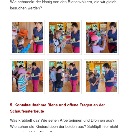
Wie schmeckt der Honig von den Bienenvölkern, die wir gleich
besuchen werden?
5. Kontaktaufnahme Biene und offene Fragen an der
Schaufensterbeute
Was krabbelt da? Wie sehen Arbeiterinnen und Drohnen aus?
Wie sehen die Kinderstuben der beiden aus? Schlüpft hier nicht