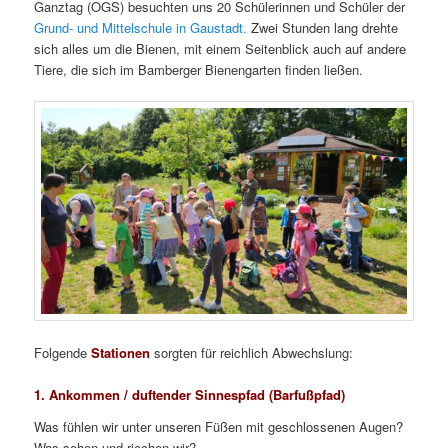
Ganztag (OGS) besuchten uns 20 Schülerinnen und Schüler der
Grund- und Mittelschule in Gaustadt.
Zwei Stunden lang drehte
sich alles um die Bienen, mit einem Seitenblick auch auf andere
Tiere, die sich im Bamberger Bienengarten finden ließen.
Folgende
Stationen
sorgten für reichlich Abwechslung:
1. Ankommen / duftender Sinnespfad (Barfußpfad)
Was fühlen wir unter unseren Füßen mit geschlossenen Augen?
Was sehen und riechen wir?