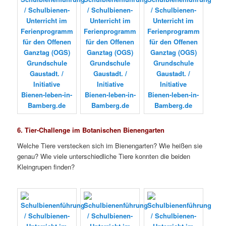
6. Tier-Challenge im Botanischen Bienengarten
Welche Tiere verstecken sich im Bienengarten? Wie heißen sie
genau? Wie viele unterschiedliche Tiere konnten die beiden
Kleingrupen finden?