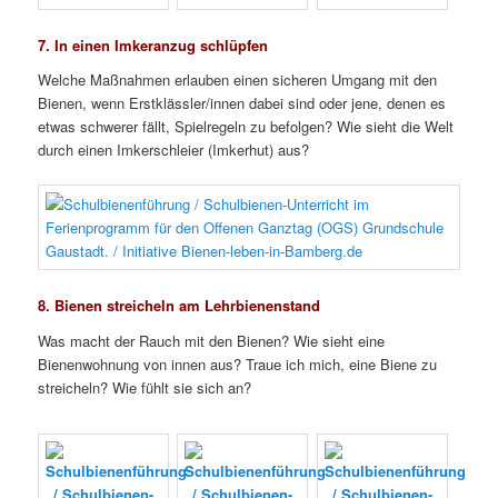
7. In einen Imkeranzug schlüpfen
Welche Maßnahmen erlauben einen sicheren Umgang mit den
Bienen, wenn Erstklässler/innen dabei sind oder jene, denen es
etwas schwerer fällt, Spielregeln zu befolgen? Wie sieht die Welt
durch einen Imkerschleier (Imkerhut) aus?
8. Bienen streicheln am Lehrbienenstand
Was macht der Rauch mit den Bienen? Wie sieht eine
Bienenwohnung von innen aus? Traue ich mich, eine Biene zu
streicheln? Wie fühlt sie sich an?