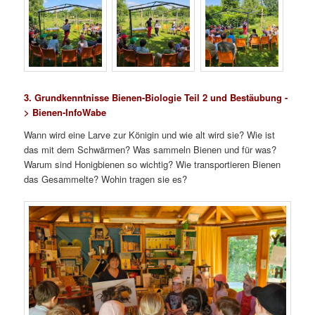
3. Grundkenntnisse Bienen-Biologie Teil 2 und Bestäubung -
> Bienen-InfoWabe
Wann wird eine Larve zur Königin und wie alt wird sie? Wie ist
das mit dem Schwärmen? Was sammeln Bienen und für was?
Warum sind Honigbienen so wichtig? Wie transportieren Bienen
das Gesammelte? Wohin tragen sie es?