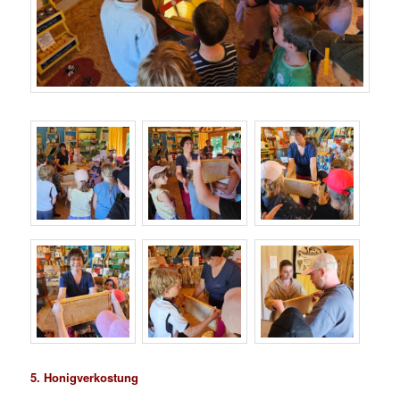
5. Honigverkostung