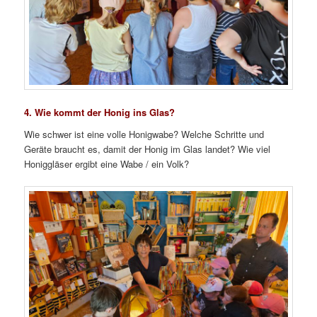
4. Wie kommt der Honig ins Glas?
Wie schwer ist eine volle Honigwabe? Welche Schritte und
Geräte braucht es, damit der Honig im Glas landet? Wie viel
Honiggläser ergibt eine Wabe / ein Volk?