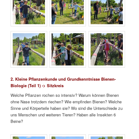
2. Kleine Pflanzenkunde und Grundkenntnisse Bienen-
Biologie (Teil 1) -> Sitzkreis
Welche Pflanzen rochen so intensiv? Warum können Bienen
ohne Nase trotzdem riechen? Wie empfinden Bienen? Welche
Sinne und Körperteile haben sie? Wo sind die Unterschiede zu
uns Menschen und weiteren Tieren? Haben alle Insekten 6
Beine?