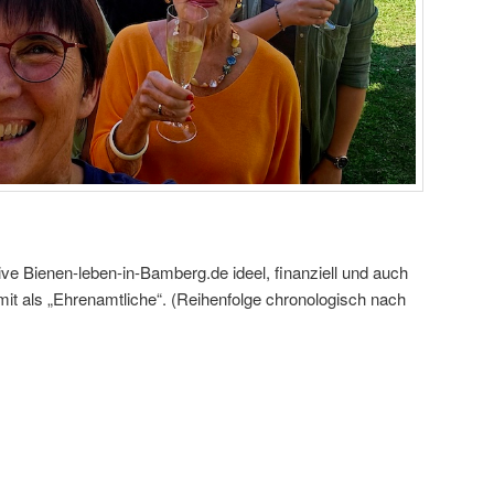
tive Bienen-leben-in-Bamberg.de ideel, finanziell und auch
somit als „Ehrenamtliche“. (Reihenfolge chronologisch nach