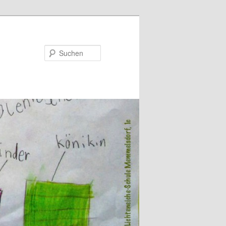
Suchen