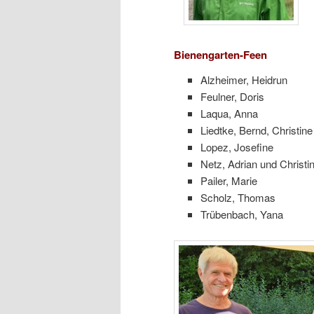
Bienengarten-Feen
Alzheimer, Heidrun
Feulner, Doris
Laqua, Anna
Liedtke, Bernd, Christin
Lopez, Josefine
Netz, Adrian und Christi
Pailer, Marie
Scholz, Thomas
Trübenbach, Yana