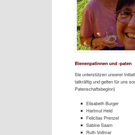
Bienenpatinnen und -paten
Sie unterstützen unserer Initia
tatkräftig und gelten für uns 
Patenschaftsbeginn)
Elisabeth Burger
Hartmut Held
Felicitas Prenzel
Sabine Saam
Ruth Vollmar