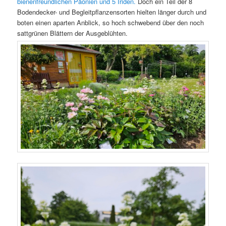
bienenfreundlichen Päonien und 5 Iriden.
Doch ein Teil der 8
Bodendecker- und Begleitpflanzensorten hielten länger durch und
boten einen aparten Anblick, so hoch schwebend über den noch
sattgrünen Blättern der Ausgeblühten.