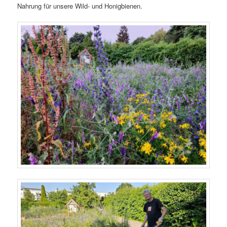
Nahrung für unsere Wild- und Honigbienen.