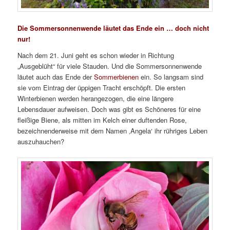
Die Sommersonnenwende läutet das Ende ein … doch nicht
nur!
Nach dem 21. Juni geht es schon wieder in Richtung
„Ausgeblüht“ für viele Stauden. Und die Sommersonnenwende
läutet auch das Ende der
Sommerbienen
ein. So langsam sind
sie vom Eintrag der üppigen Tracht erschöpft. Die ersten
Winterbienen werden herangezogen, die eine längere
Lebensdauer aufweisen. Doch was gibt es Schöneres für eine
fleißige Biene, als mitten im Kelch einer duftenden Rose,
bezeichnenderweise mit dem Namen ‚Angela‘ ihr rühriges Leben
auszuhauchen?