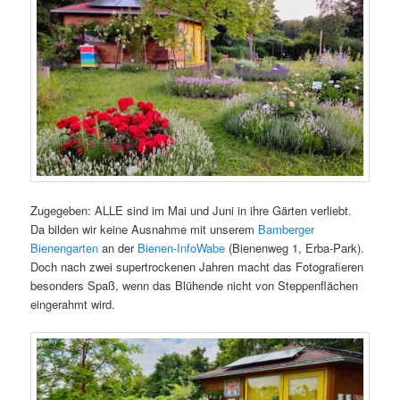
Zugegeben: ALLE sind im Mai und Juni in ihre Gärten verliebt.
Da bilden wir keine Ausnahme mit unserem
Bamberger
Bienengarten
an der
Bienen-InfoWabe
(Bienenweg 1, Erba-Park).
Doch nach zwei supertrockenen Jahren macht das Fotografieren
besonders Spaß, wenn das Blühende nicht von Steppenflächen
eingerahmt wird.