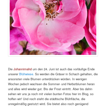
Die
Johannimahd
um den 24. Juni ist auch das vorläufige Ende
unserer
Blühwiese.
So werden die Gräser in Schach gehalten, die
ansonsten viele Blumen unterdrücken würden. In wenigen
Wochen jedoch wachsen die Sommer- und Herbstblumen heran
und alles wird wieder gut. Bis der Frost eintritt. Aber bis dahin
sehen wir uns ja noch mit vielen bunten Fotos hier im Blog, so
hoffen wir! Und noch steht die städtische Blühfläche, die
unregelmäßig gestutzt wird. Sie bietet also noch genügend