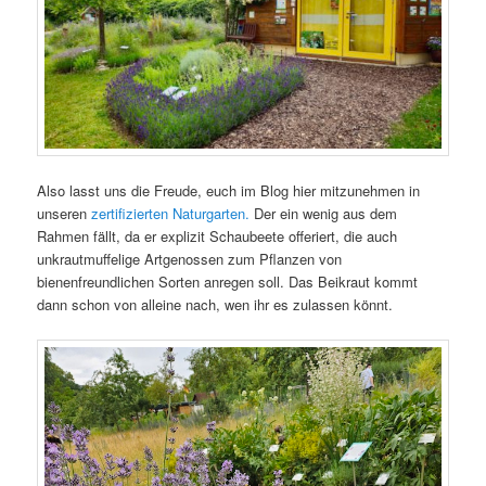
Also lasst uns die Freude, euch im Blog hier mitzunehmen in
unseren
zertifizierten Naturgarten.
Der ein wenig aus dem
Rahmen fällt, da er explizit Schaubeete offeriert, die auch
unkrautmuffelige Artgenossen zum Pflanzen von
bienenfreundlichen Sorten anregen soll. Das Beikraut kommt
dann schon von alleine nach, wen ihr es zulassen könnt.