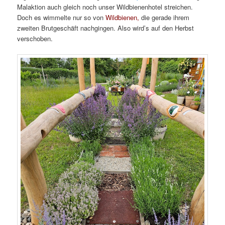
Malaktion auch gleich noch unser Wildbienenhotel streichen.
Doch es wimmelte nur so von
Wildbienen,
die gerade ihrem
zweiten Brutgeschäft nachgingen. Also wird’s auf den Herbst
verschoben.