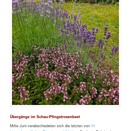
Übergänge im Schau-Pfingstrosenbeet
Mitte Juni verabschiedeten sich die letzten von
11