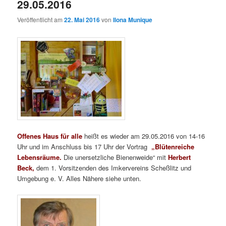
29.05.2016
Veröffentlicht am
22. Mai 2016
von
Ilona Munique
Offenes Haus für alle
heißt es wieder am 29.05.2016 von 14-16
Uhr und im Anschluss bis 17 Uhr der Vortrag
„Blütenreiche
Lebensräume
.
Die unersetzliche Bienenweide“ mit
Herbert
Beck,
dem 1. Vorsitzenden des Imkervereins Scheßlitz und
Umgebung e. V. Alles Nähere siehe unten.