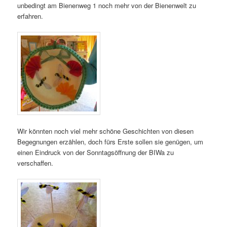
unbedingt am Bienenweg 1 noch mehr von der Bienenwelt zu
erfahren.
Wir könnten noch viel mehr schöne Geschichten von diesen
Begegnungen erzählen, doch fürs Erste sollen sie genügen, um
einen Eindruck von der Sonntagsöffnung der BIWa zu
verschaffen.