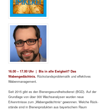
16.00 – 17.00 Uhr | Bis in alle Ewigkeit? Das
Wabengedächtnis.
Rückstandsproblematik und effektives
Wabenmanagement.
Seit 2015 gibt es den Bienengesundheitsdienst (BGD). Auf der
Grundlage von über 300 Wachsanalysen wurden neue
Erkenntnisse zum „Wabengedächtnis“ gewonnen. Welche Rück­
stände sind in Bienenprodukten aus bayerischem Raum