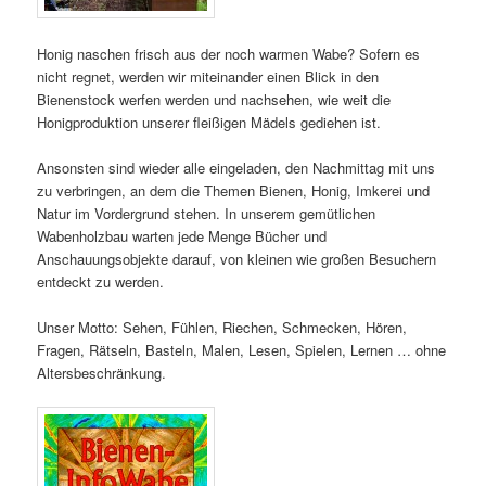
Honig naschen frisch aus der noch warmen Wabe? Sofern es
nicht regnet, werden wir miteinander einen Blick in den
Bienenstock werfen werden und nachsehen, wie weit die
Honigproduktion unserer fleißigen Mädels gediehen ist.
Ansonsten sind wieder alle eingeladen, den Nachmittag mit uns
zu verbringen, an dem die Themen Bienen, Honig, Imkerei und
Natur im Vordergrund stehen. In unserem gemütlichen
Wabenholzbau warten jede Menge Bücher und
Anschauungsobjekte darauf, von kleinen wie großen Besuchern
entdeckt zu werden.
Unser Motto: Sehen, Fühlen, Riechen, Schmecken, Hören,
Fragen, Rätseln, Basteln, Malen, Lesen, Spielen, Lernen … ohne
Altersbeschränkung.