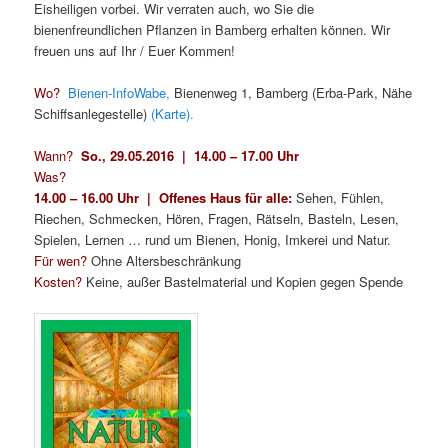
Eisheiligen vorbei. Wir verraten auch, wo Sie die
bienenfreundlichen Pflanzen in Bamberg erhalten können. Wir
freuen uns auf Ihr / Euer Kommen!
Wo?
Bienen-InfoWabe,
Bienenweg 1, Bamberg (Erba-Park, Nähe
Schiffsanlegestelle)
(Karte).
Wann?
So., 29.05.2016 | 14.00 – 17.00 Uhr
Was?
14.00 – 16.00 Uhr |
Offenes Haus für alle:
Sehen, Fühlen,
Riechen, Schmecken, Hören, Fragen, Rätseln, Basteln, Lesen,
Spielen, Lernen … rund um Bienen, Honig, Imkerei und Natur.
Für wen?
Ohne Altersbeschränkung
Kosten?
Keine, außer Bastelmaterial und Kopien gegen Spende