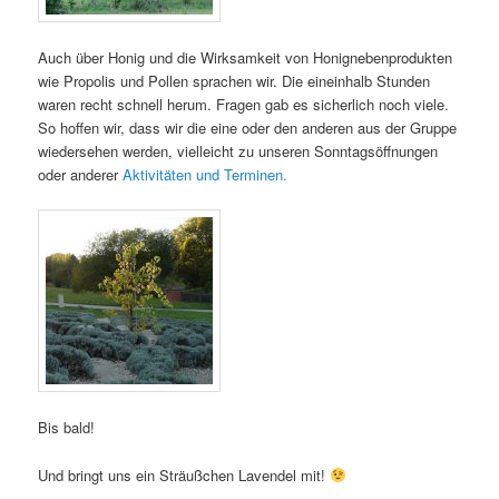
Auch über Honig und die Wirksamkeit von Honignebenprodukten
wie Propolis und Pollen sprachen wir. Die eineinhalb Stunden
waren recht schnell herum. Fragen gab es sicherlich noch viele.
So hoffen wir, dass wir die eine oder den anderen aus der Gruppe
wiedersehen werden, vielleicht zu unseren Sonntagsöffnungen
oder anderer
Aktivitäten und Terminen.
Bis bald!
Und bringt uns ein Sträußchen Lavendel mit!