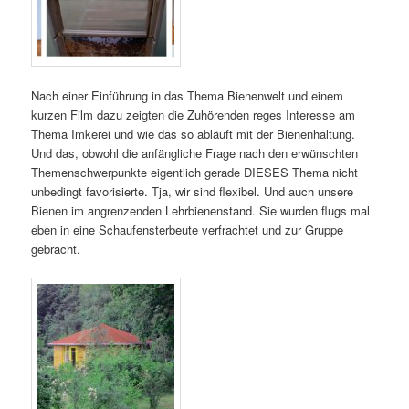
Nach einer Einführung in das Thema Bienenwelt und einem
kurzen Film dazu zeigten die Zuhörenden reges Interesse am
Thema Imkerei und wie das so abläuft mit der Bienenhaltung.
Und das, obwohl die anfängliche Frage nach den erwünschten
Themenschwerpunkte eigentlich gerade DIESES Thema nicht
unbedingt favorisierte. Tja, wir sind flexibel. Und auch unsere
Bienen im angrenzenden Lehrbienenstand. Sie wurden flugs mal
eben in eine Schaufensterbeute verfrachtet und zur Gruppe
gebracht.