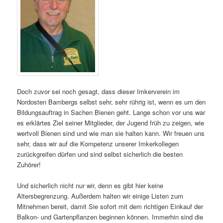
Doch zuvor sei noch gesagt, dass dieser Imkerverein im
Nordosten Bambergs selbst sehr, sehr rührig ist, wenn es um den
Bildungsauftrag in Sachen Bienen geht. Lange schon vor uns war
es erklärtes Ziel seiner Mitglieder, der Jugend früh zu zeigen, wie
wertvoll Bienen sind und wie man sie halten kann. Wir freuen uns
sehr, dass wir auf die Kompetenz unserer Imkerkollegen
zurückgreifen dürfen und sind selbst sicherlich die besten
Zuhörer!
Und sicherlich nicht nur wir, denn es gibt hier keine
Altersbegrenzung. Außerdem halten wir einige Listen zum
Mitnehmen bereit, damit Sie sofort mit dem richtigen Einkauf der
Balkon- und Gartenpflanzen beginnen können. Immerhin sind die