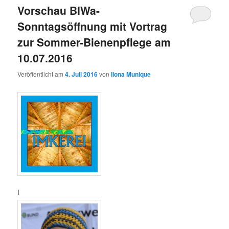
Vorschau BIWa-
Sonntagsöffnung mit Vortrag
zur Sommer-Bienenpflege am
10.07.2016
Veröffentlicht am
4. Juli 2016
von
Ilona Munique
I