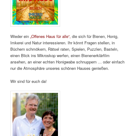
Wieder ein
„Offenes Haus für alle“,
die sich für Bienen, Honig,
Imkerei und Natur interessieren. Ihr könnt Fragen stellen, in
Büchern schmökern, Rätsel raten, Spielen, Puzzlen, Basteln,
einen Blick ins Mikroskop werfen, einen Bienenerklärfilm
ansehen, an einer echten Honigwabe schnuppern … oder einfach
nur die Atmosphäre unseres schönen Hauses genießen.
Wir sind für euch da!