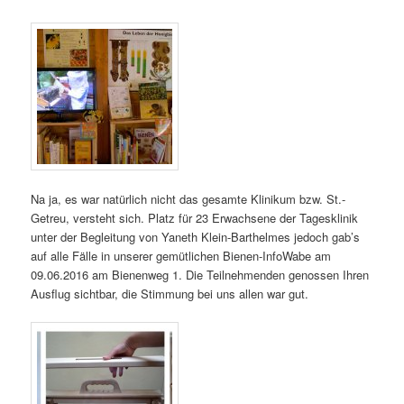
Na ja, es war natürlich nicht das gesamte Klinikum bzw. St.-
Getreu, versteht sich. Platz für 23 Erwachsene der Tagesklinik
unter der Begleitung von Yaneth Klein-Barthelmes jedoch gab’s
auf alle Fälle in unserer gemütlichen Bienen-InfoWabe am
09.06.2016 am Bienenweg 1. Die Teilnehmenden genossen Ihren
Ausflug sichtbar, die Stimmung bei uns allen war gut.