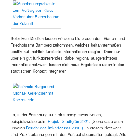
Selbstverständlich lassen wir seine Liste auch dem Garten- und
Friedhofsamt Bamberg zukommen, welches bekanntermaßen
positiv auf fachlich fundierte Informationen reagiert. Denn nur
über ein gut funktionierendes, dabei regional ausgerichtetes
Inormationsnetzwerk lassen sich neue Ergebnisse rasch in den
städtischen Kontext integrieren.
Ja, in der Forschung tut sich ständig etwas Neues,
beispielsweise beim
Projekt Stadtgrün 2021.
(Siehe dazu auch
unseren
Bericht des Imkerforums 2016.).
In diesem Netzwerk
sind Praxiserfahrungen mit den Versuchsbaumarten gefragt. Alle