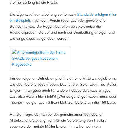
viermal so lang ist die Platte.
Die Eigenwachsumarbeitung sollte nach
Standards erfolgen (hier
ein Beispiel),
nach dem Verein (oder auch der gewerbliche
Betrieb) richtet. Die Regeln betreffen beispielsweise die
Rückstellproben, die vor und nach der Bearbeitung erfolgen und
wie lange diese aufgehoben werden.
Für den eigenen Betrieb empfiehlt sich eine Mittelwandgießform,
wie oben bereits beschrieben. Das ist viel Geld, aber – so Müller-
Engler – man gäbe auch für andere Hobbys durchaus einiges
aus, also warum hier nicht?! [Wer es günstiger haben muss oder
möchte – es gibt auch Silikon-Matrizen bereits um die 150 Euro.
Auf die Frage, ob man bei der gemeinsamen betriebenen
Mittelwandherstellung nicht für die Verbreitung von Faulbrut
sogen würde, meinte Müller-Engler, ihm wäre noch kein