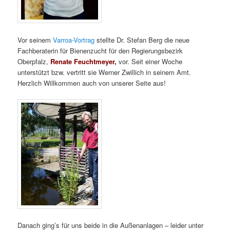
Vor seinem
Varroa-Vortrag
stellte Dr. Stefan Berg die neue
Fachberaterin für Bienenzucht für den Regierungsbezirk
Oberpfalz,
Renate Feuchtmeyer,
vor. Seit einer Woche
unterstützt bzw. vertritt sie Werner Zwillich in seinem Amt.
Herzlich Willkommen auch von unserer Seite aus!
Danach ging’s für uns beide in die Außenanlagen – leider unter