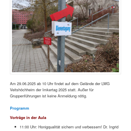
Am 29.06.2025 ab 10 Uhr findet auf dem Gelände der LWG
Veitshöchheim der Imkertag 2025 statt. Außer für
Gruppenführungen ist keine Anmeldung nötig.
Programm
Vorträge in der Aula
11:00 Uhr: Honigqualität sichern und verbessern! Dr. Ingrid