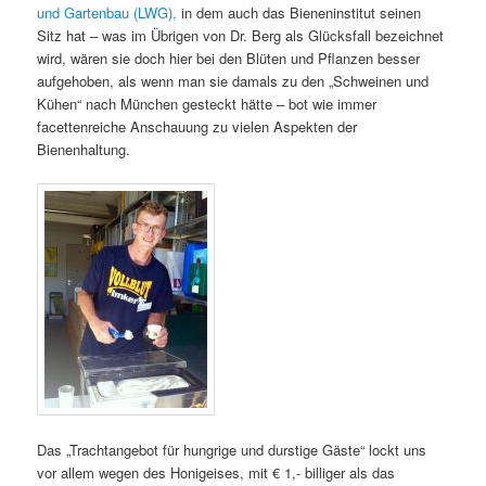
und Gartenbau (LWG),
in dem auch das Bieneninstitut seinen
Sitz hat – was im Übrigen von Dr. Berg als Glücksfall bezeichnet
wird, wären sie doch hier bei den Blüten und Pflanzen besser
aufgehoben, als wenn man sie damals zu den „Schweinen und
Kühen“ nach München gesteckt hätte – bot wie immer
facettenreiche Anschauung zu vielen Aspekten der
Bienenhaltung.
Das „Trachtangebot für hungrige und durstige Gäste“ lockt uns
vor allem wegen des Honigeises, mit € 1,- billiger als das