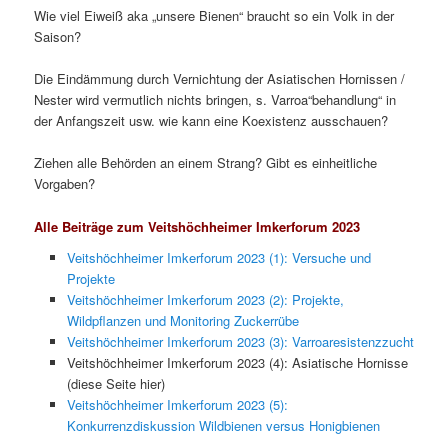
Wie viel Eiweiß aka „unsere Bienen“ braucht so ein Volk in der
Saison?
Die Eindämmung durch Vernichtung der Asiatischen Hornissen /
Nester wird vermutlich nichts bringen, s. Varroa“behandlung“ in
der Anfangszeit usw. wie kann eine Koexistenz ausschauen?
Ziehen alle Behörden an einem Strang? Gibt es einheitliche
Vorgaben?
Alle Beiträge zum Veitshöchheimer Imkerforum 2023
Veitshöchheimer Imkerforum 2023 (1): Versuche und
Projekte
Veitshöchheimer Imkerforum 2023 (2): Projekte,
Wildpflanzen und Monitoring Zuckerrübe
Veitshöchheimer Imkerforum 2023 (3): Varroaresistenzzucht
Veitshöchheimer Imkerforum 2023 (4): Asiatische Hornisse
(diese Seite hier)
Veitshöchheimer Imkerforum 2023 (5):
Konkurrenzdiskussion Wildbienen versus Honigbienen