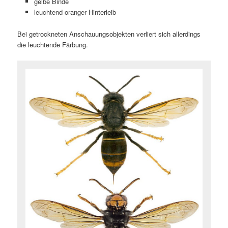
gelbe Binde
leuchtend oranger Hinterleib
Bei getrockneten Anschauungsobjekten verliert sich allerdings
die leuchtende Färbung.