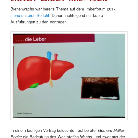
Bienenwachs war bereits Thema auf dem Imkerforum 2017,
siehe unseren Bericht.
Daher nachfolgend nur kurze
Ausführungen zu den Vorträgen.
In einem launigen Vortrag beleuchte Fachberater
Gerhard Müller-
Engler
die Bedeutung des Werkstoffes Wachs, und zwar aus der