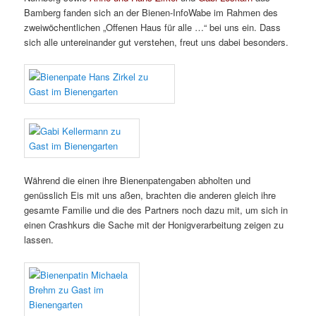
Bamberg fanden sich an der Bienen-InfoWabe im Rahmen des
zweiwöchentlichen „Offenen Haus für alle …“ bei uns ein. Dass
sich alle untereinander gut verstehen, freut uns dabei besonders.
Während die einen ihre Bienenpatengaben abholten und
genüsslich Eis mit uns aßen, brachten die anderen gleich ihre
gesamte Familie und die des Partners noch dazu mit, um sich in
einen Crashkurs die Sache mit der Honigverarbeitung zeigen zu
lassen.