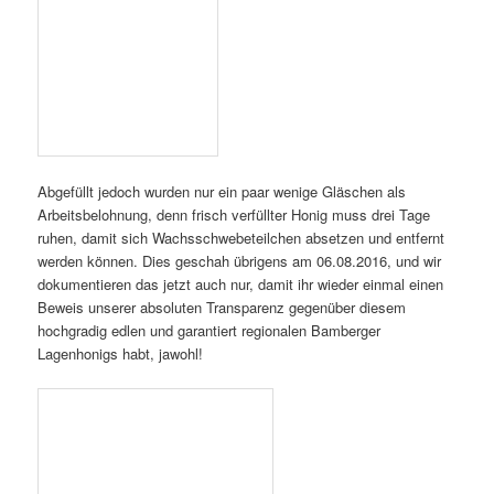
Abgefüllt jedoch wurden nur ein paar wenige Gläschen als
Arbeitsbelohnung, denn frisch verfüllter Honig muss drei Tage
ruhen, damit sich Wachsschwebeteilchen absetzen und entfernt
werden können. Dies geschah übrigens am 06.08.2016, und wir
dokumentieren das jetzt auch nur, damit ihr wieder einmal einen
Beweis unserer absoluten Transparenz gegenüber diesem
hochgradig edlen und garantiert regionalen Bamberger
Lagenhonigs habt, jawohl!