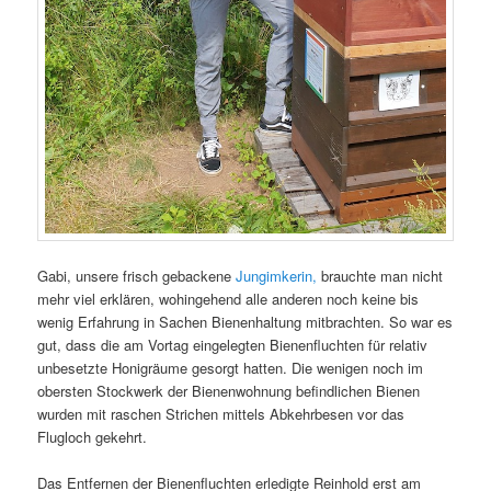
Gabi, unsere frisch gebackene
Jungimkerin,
brauchte man nicht
mehr viel erklären, wohingehend alle anderen noch keine bis
wenig Erfahrung in Sachen Bienenhaltung mitbrachten. So war es
gut, dass die am Vortag eingelegten Bienenfluchten für relativ
unbesetzte Honigräume gesorgt hatten. Die wenigen noch im
obersten Stockwerk der Bienenwohnung befindlichen Bienen
wurden mit raschen Strichen mittels Abkehrbesen vor das
Flugloch gekehrt.
Das Entfernen der Bienenfluchten erledigte Reinhold erst am