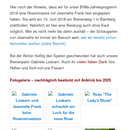
Hier noch der Hinweis, dass wir für unser BIWa-Jahresprogamm
2018 eine Rosenmesse mit Jeannette Frank fest eingeplant
haben. Sie wird am 10. Juni 2018 am Bienenweg 1 in Bamberg
stattfinden. Natürlich ist hier eine Beratung auch ohne Kauf
möglich. Wer es nicht mehr bis dahin aushält – der Schaugarten
von Jeannette ist immer ein Besuch wert,
wie wir bereits schon
feststellen durften (siehe Bericht).
Bei der Aktion fleißig den Spaten geschwunden hat auch unsere
Bienenpatin Gabriele Loskarn. Auch ihr
vielen lieben Dank
fürs
Helfen und Sich-mit-uns-Freuen!
Fotogalerie – nachträglich bestückt mit Anblick bis 2025