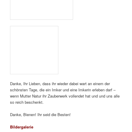
Danke, Ihr Lieben, dass ihr wieder dabei wart an einem der
schönsten Tage, die ein Imker und eine Imkerin erleben darf –
wenn Mutter Natur ihr Zauberwerk vollendet hat und und uns alle
so reich beschenkt.
Danke, Bienen! Ihr seid die Besten!