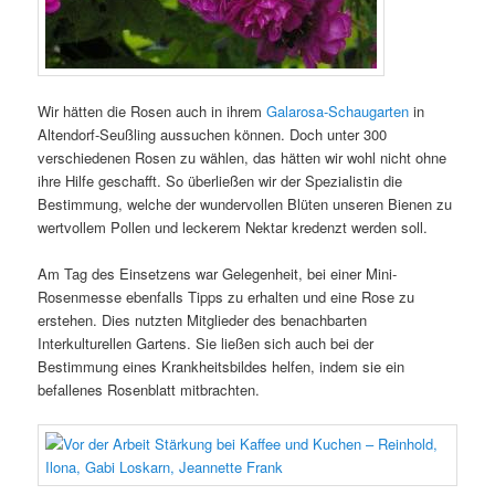
Wir hätten die Rosen auch in ihrem
Galarosa-Schaugarten
in
Altendorf-Seußling aussuchen können. Doch unter 300
verschiedenen Rosen zu wählen, das hätten wir wohl nicht ohne
ihre Hilfe geschafft. So überließen wir der Spezialistin die
Bestimmung, welche der wundervollen Blüten unseren Bienen zu
wertvollem Pollen und leckerem Nektar kredenzt werden soll.
Am Tag des Einsetzens war Gelegenheit, bei einer Mini-
Rosenmesse ebenfalls Tipps zu erhalten und eine Rose zu
erstehen. Dies nutzten Mitglieder des benachbarten
Interkulturellen Gartens. Sie ließen sich auch bei der
Bestimmung eines Krankheitsbildes helfen, indem sie ein
befallenes Rosenblatt mitbrachten.