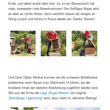
Ende, und dabei wurde allen klar: Ja, so ein Bienenstock hat
viele, seeeeeehr viele Bewohnerinnen! Den fleißigen Majas wird
es aber an nichts fehlen, denn natürlich lassen wir einiges an
Honig zurück und füttern in Kürze wieder ein. Danke, Bienen!
Und Dank Gabis Vehikel konnten wir die schweren Behältnisse
problemlos nach Hause zum Obstmarkt 10 fahren, wo der
kostbare Inhalt der weiteren Bearbeitung zugeführt werden wird.
Wie aus der Ernte der
Lage „Buger Wiesen“
ein original
„Bamberger Lagenhonig“
wird, dazu mehr im nächsten Beitrag!