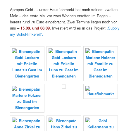
Apropos Geld … unser Hausflohmarkt hat nach seinem zweiten
Male – das erste Mal vor zwei Wochen ersoffen im Regen –
bereits rund 70 Euro eingebracht. Zwei Termine liegen noch vor
uns –
15.08. und 08.09.
Investiert wird es in das Projekt
„Supply
my Schul-Imkerei!“.