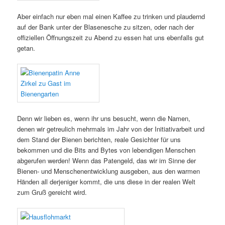
Aber einfach nur eben mal einen Kaffee zu trinken und plaudernd
auf der Bank unter der Blasenesche zu sitzen, oder nach der
offiziellen Öffnungszeit zu Abend zu essen hat uns ebenfalls gut
getan.
Denn wir lieben es, wenn ihr uns besucht, wenn die Namen,
denen wir getreulich mehrmals im Jahr von der Initiativarbeit und
dem Stand der Bienen berichten, reale Gesichter für uns
bekommen und die Bits and Bytes von lebendigen Menschen
abgerufen werden! Wenn das Patengeld, das wir im Sinne der
Bienen- und Menschenentwicklung ausgeben, aus den warmen
Händen all derjeniger kommt, die uns diese in der realen Welt
zum Gruß gereicht wird.