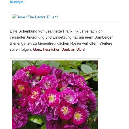
Munique
Eine Schenkung von Jeannette Frank inklusive fachlich
versierter Anordnung und Einsetzung hat unserem Bamberger
Bienengarten zu bienenfreundlichen Rosen verholfen. Weitere
sollen folgen.
Ganz herzlichen Dank an Dich!