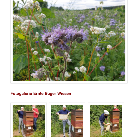
Fotogalerie Ernte Buger Wiesen